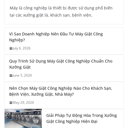
Máy là công nghiệp là thiết bị được sử dụng phổ biến
tại các xưởng giặt là, khách sạn, bệnh viện,
Vì Sao Doanh Nghiệp Nên Đầu Tư Máy Giặt Công
Nghiệp?
July 6, 2026
Quy Trình Sử Dụng Máy Giặt Công Nghiệp Chuẩn Cho
Xưởng Giặt
June 5, 2026
Nên Chọn Máy Giặt Công Nghiệp Nào Cho Khách Sạn,
Bệnh Viện, Xưởng Giặt, Nhà Máy?
May 29, 2026
Giải Pháp Tự Động Hóa Trong Xưởng
Giặt Công Nghiệp Hiện Đại