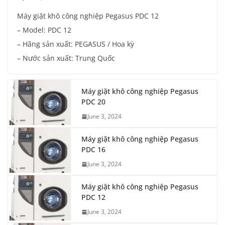
Máy giặt khô công nghiệp Pegasus PDC 12
– Model: PDC 12
– Hãng sản xuất: PEGASUS / Hoa kỳ
– Nước sản xuất: Trung Quốc
Máy giặt khô công nghiệp Pegasus
PDC 20
June 3, 2024
Máy giặt khô công nghiệp Pegasus
PDC 16
June 3, 2024
Máy giặt khô công nghiệp Pegasus
PDC 12
June 3, 2024