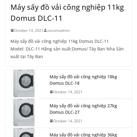
Máy sấy đồ vải công nghiệp 11kg
Domus DLC-11
October 14, 2021
viscomadmin
Máy sấy đồ vải công nghiệp 11kg Domus DLC-11
Model: DLC-11 Hãng sản xuất:Domus/ Tây Ban Nha Sản
xuất tại Tây Ban
Máy sấy đồ vải công nghiệp 18kg
Domus DLC-18
October 14, 2021
Máy sấy đồ vải công nghiệp 27kg
Domus DLC-27
October 14, 2021
Máy sấy đồ vải công nghiệp 36kg