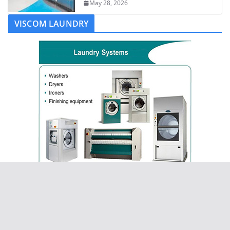
May 28, 2026
VISCOM LAUNDRY